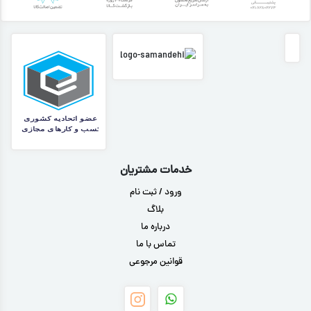
خدمات مشتریان
ورود / ثبت نام
بلاگ
درباره ما
تماس با ما
قوانین مرجوعی