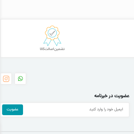
عضویت در خبرنامه