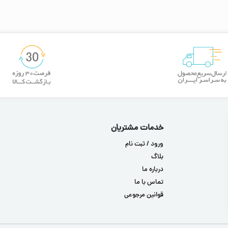
خدمات مشتریان
ورود / ثبت نام
بلاگ
درباره ما
تماس با ما
قوانین مرجوعی