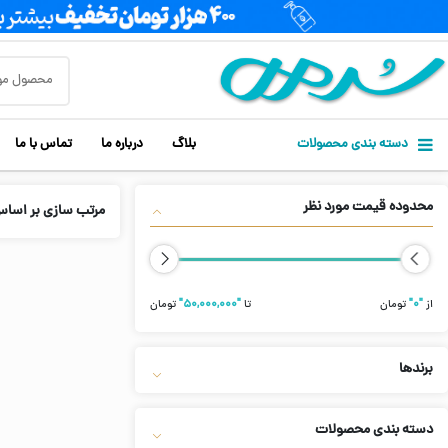
دسته بندی محصولات
بلاگ
درباره ما
تماس با ما
محدوده قیمت مورد نظر
مرتب سازی بر اسا
از
"۰"
تومان
تا
"۵۰,۰۰۰,۰۰۰"
تومان
برندها
دسته بندی محصولات