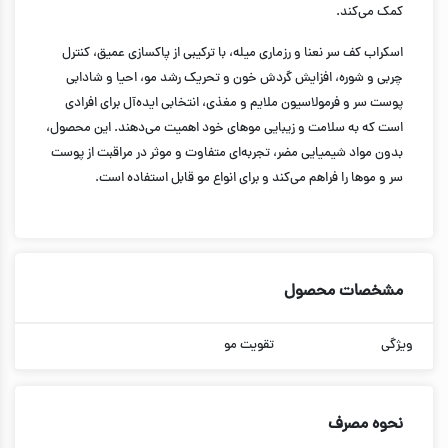
کمک می‌کند.
اسکراب کف سر نعنا و رزماری میله، با ترکیبی از پاکسازی عمیق، کنترل
چربی و شوره، افزایش گردش خون و تحریک رشد مو، احیا و شادابی
پوست سر و فرمولاسیون ملایم و مغذی، انتخابی ایده‌آل برای افرادی
است که به سلامت و زیبایی موهای خود اهمیت می‌دهند. این محصول،
بدون مواد شیمیایی مضر، تجربه‌ای متفاوت و موثر در مراقبت از پوست
سر و موها را فراهم می‌کند و برای انواع مو قابل استفاده است.
مشخصات محصول
ویژگی
تقویت مو
نحوه مصرف