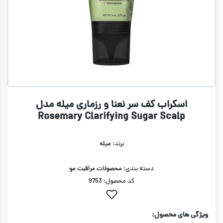
اسکراب کف سر نعنا و رزماری میله مدل
Rosemary Clarifying Sugar Scalp
برند:
میله
دسته بندی:
محصولات مراقبت مو
کد محصول: 9753
ویژگی های محصول: