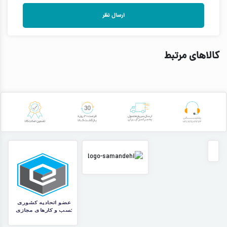
ارسال نظر
کالاهای مرتبط