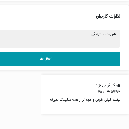
نظرات کاربران
نام و نام خانوادگی
ارسال نظر
نگار گرامی نژاد
۱۴۰۵/۲/۱۷ ۲۱:۷
لیفت خیلی خوبی و مهم تر از همه سفیدک نمیزنه