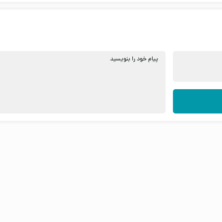
پیام خود را بنویسید