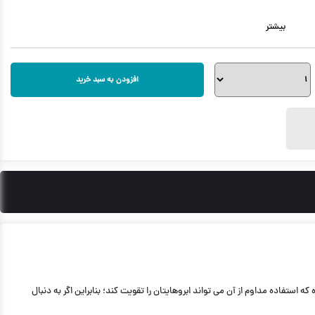
بیشتر
افزودن به سبد خرید
ستفاده مداوم از آن می تواند ابروهایتان را تقویت کند؛ بنابراین اگر به دنبال