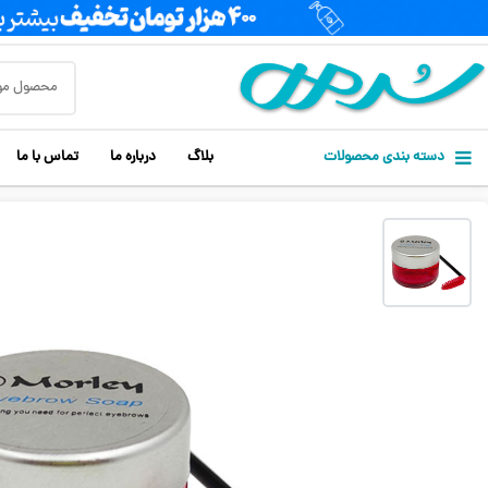
دسته بندی محصولات
بلاگ
درباره ما
تماس با ما