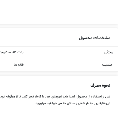
مشخصات محصول
ویژگی
لیفت کننده، تقویت
جنسیت
خانم ها
نحوه مصرف
قبل از استفاده از محصول، ابتدا باید ابروهای خود را کاملا تمیز کنید تا از هرگونه
ابروهایتان را به هر شکل و حالتی که می خواهید درآورید.