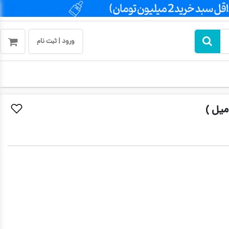
ورود | ثبت نام