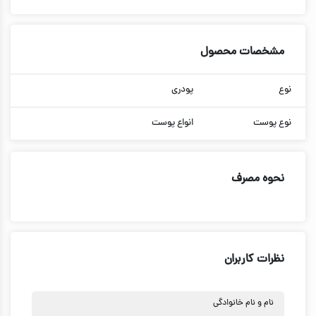
مشخصات محصول
نوع
پودری
نوع پوست
انواع پوست
نحوه مصرف
نظرات کاربران
نام و نام خانوادگی