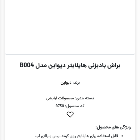
براش بادبزنی هایلایتر دیواین مدل B004
برند:
دیواین
دسته بندی:
محصولات آرایشی
کد محصول: 9730
ویژگی های محصول:
قابل استفاده برای هایلایتر روی گونه، بینی و بالای لب