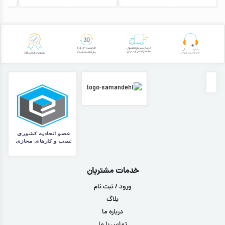
خدمات مشتریان
ورود / ثبت نام
بلاگ
درباره ما