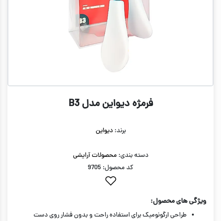
فرمژه دیواین مدل B3
برند:
دیواین
دسته بندی:
محصولات آرایشی
کد محصول: 9705
ویژگی های محصول:
طراحی ارگونومیک برای استفاده راحت و بدون فشار روی دست