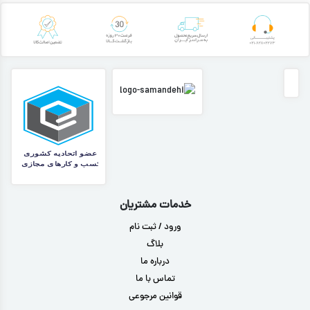
خدمات مشتریان
ورود / ثبت نام
بلاگ
درباره ما
تماس با ما
قوانین مرجوعی