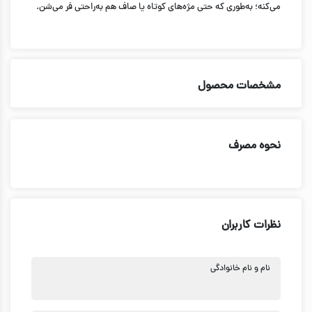
می‌کنه؛ به‌طوری که حتی مژه‌های کوتاه یا صاف هم به‌راحتی فر می‌شن.
مشخصات محصول
نحوه مصرف
نظرات کاربران
نام و نام خانوادگی