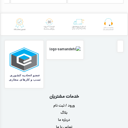
خدمات مشتریان
ورود / ثبت نام
بلاگ
درباره ما
تماس با ما