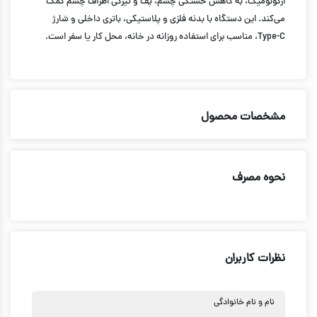
ارگونومیک، به کاهش خستگی چشم، پف و تیرگی اطراف چشم کمک
عملکرد بی‌صدا و پایدار
می‌کند. این دستگاه با بدنه فلزی و پلاستیکی، باتری داخلی و شارژ
Type-C، مناسب برای استفاده روزانه در خانه، محل کار یا سفر است.
مشخصات محصول
نحوه مصرف
نظرات کاربران
نام و نام خانوادگی