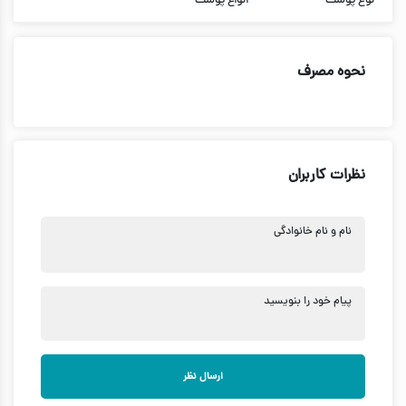
نوع پوست
انواع پوست
نحوه مصرف
نظرات کاربران
نام و نام خانوادگی
پیام خود را بنویسید
ارسال نظر