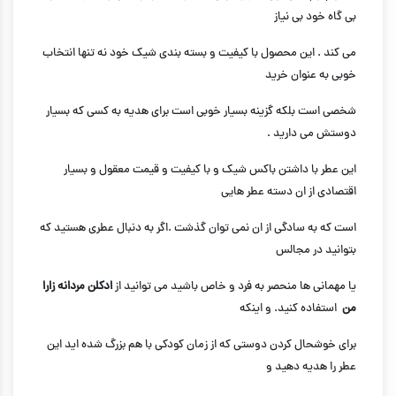
بی گاه خود بی نیاز
می کند . این محصول با کیفیت و بسته بندی شیک خود نه تنها انتخاب
خوبی به عنوان خرید
شخصی است بلکه گزینه بسیار خوبی است برای هدیه به کسی که بسیار
دوستش می دارید .
این عطر با داشتن باکس شیک و با کیفیت و قیمت معقول و بسیار
اقتصادی از ان دسته عطر هایی
است که به سادگی از ان نمی توان گذشت .اگر به دنبال عطری هستید که
بتوانید در مجالس
یا مهمانی ها منحصر به فرد و خاص باشید می توانید از
ادکلن مردانه زارا
من
استفاده کنید. و اینکه
برای خوشحال کردن دوستی که از زمان کودکی با هم بزرگ شده اید این
عطر را هدیه دهید و