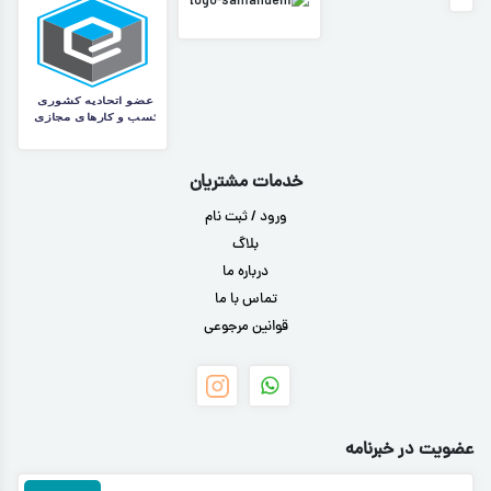
خدمات مشتریان
ورود / ثبت نام
بلاگ
درباره ما
تماس با ما
قوانین مرجوعی
عضویت در خبرنامه