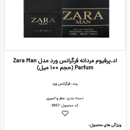
اد.پرفیوم مردانه فرگرانس ورد مدل Zara Man
Parfum (حجم ۱۰۰ میل)
برند:
فرگرانس ورد
دسته بندی:
عطر و اسپری
کد محصول: 9657
ویژگی های محصول: