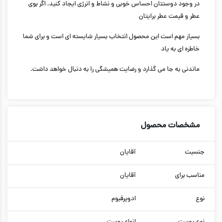
در وجود دوستتان احساس خوبی و نشاط و انرژی ایجاد کنید. اگر بوی
عطر و قیمت عطر برایتان
بسیار مهم است این محصول انتخاب بسیار شایسته ای است و برای شما
خاطره ای به یاد
ماندنی به جا می گذارد و رضایت همیشگی را به دنبال خواهد داشت.
مشخصات محصول
جنسیت
آقایان
مناسب برای
آقایان
نوع
ادوپرفیوم