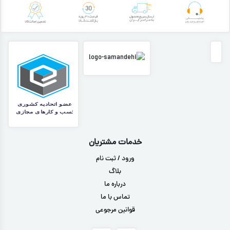
خدمات مشتریان
ورود / ثبت نام
بلاگ
درباره ما
تماس با ما
قوانین مرجوعی