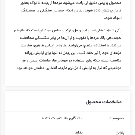
محصول و برس دقیق آن باعث می‌شود مژه‌ها از ریشه تا نوک به‌طور
کامل پوشش داده شوند، بدون آنکه احساس سنگینی یا چسبندگی
ایجاد شود.
یکی از مزیت‌های اصلی این ریمل، ترکیب خاص مواد آن است که علاوه بر
حجم‌دهی بالا، مژه‌ها را تقویت و از آن‌ها در برابر شکستگی محافظت
می‌کند. با استفاده منظم، می‌توانید علاوه بر زیبایی ظاهری، سلامت
مژه‌های خود را نیز حفظ کنید. این ریمل نه تنها برای آرایش روزانه
مناسب است، بلکه برای استفاده در مهمانی‌ها، جلسات رسمی و هر
موقعیتی که نیاز به آرایش کامل‌تری دارید، انتخابی مطمئن خواهد بود.
مشخصات محصول
خصوصیت
ماندگاری بالا، تقویت کننده
پارابن
ندارد