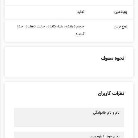
ویتامین
ندارد
نوع برس
حجم دهنده، بلند کننده، حالت دهنده، جدا
کننده
نحوه مصرف
نظرات کاربران
نام و نام خانوادگی
پیام خود را بنویسید