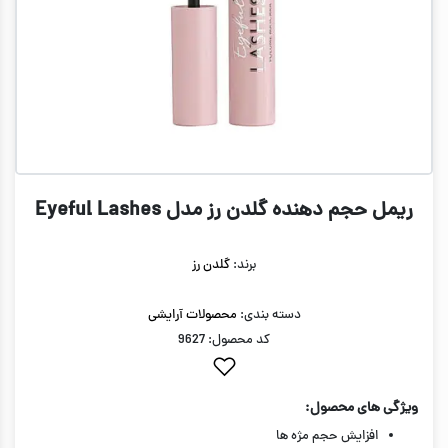
ريمل حجم دهنده گلدن رز مدل Eyeful Lashes
برند:
گلدن رز
دسته بندی:
محصولات آرایشی
کد محصول: 9627
ویژگی های محصول:
افزایش حجم مژه ها