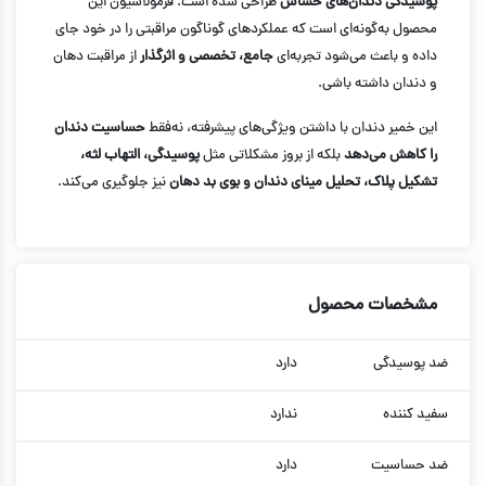
پوسیدگی دندان‌های حساس
طراحی شده‌ است. فرمولاسیون این
محصول به‌گونه‌ای است که عملکردهای گوناگون مراقبتی را در خود جای
داده و باعث می‌شود تجربه‌ای
جامع، تخصصی و اثرگذار
از مراقبت دهان
و دندان داشته باشی.
این خمیر دندان با داشتن ویژگی‌های پیشرفته، نه‌فقط
حساسیت دندان
را کاهش می‌دهد
بلکه از بروز مشکلاتی مثل
پوسیدگی، التهاب لثه،
تشکیل پلاک، تحلیل مینای دندان و بوی بد دهان
نیز جلوگیری می‌کند.
مشخصات محصول
ضد پوسیدگی
دارد
سفید کننده
ندارد
ضد حساسیت
دارد