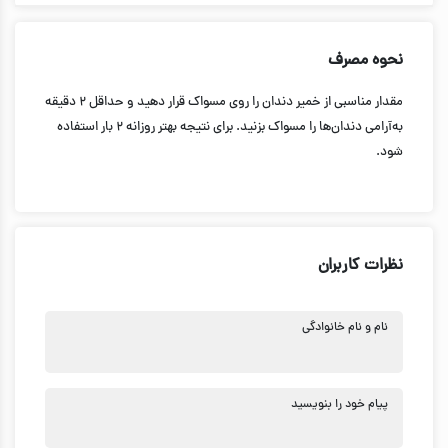
نحوه مصرف
مقدار مناسبی از خمیر دندان را روی مسواک قرار دهید و حداقل ۲ دقیقه
به‌آرامی دندان‌ها را مسواک بزنید. برای نتیجه بهتر روزانه ۲ بار استفاده
شود.
نظرات کاربران
نام و نام خانوادگی
پیام خود را بنویسید