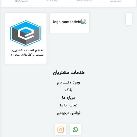
خدمات مشتریان
ورود / ثبت نام
بلاگ
درباره ما
تماس با ما
قوانین مرجوعی