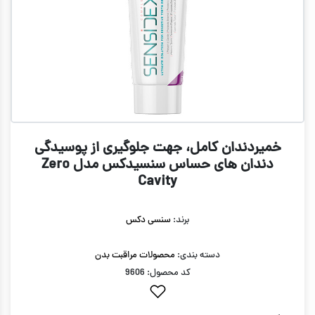
خمیردندان کامل، جهت جلوگیری از پوسیدگی
دندان های حساس سنسیدکس مدل Zero
Cavity
برند:
سنسی دکس
دسته بندی:
محصولات مراقبت بدن
کد محصول: 9606