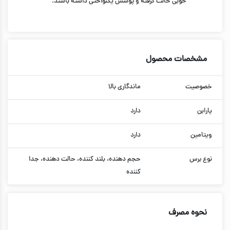
خوبی حالت گرفته و پوشش یکنواختی داشته باشند.
مشخصات محصول
خصوصیت
ماندگاری بالا
پارابن
دارد
ویتامین
دارد
نوع برس
حجم دهنده، بلند کننده، حالت دهنده، جدا
کننده
نحوه مصرف