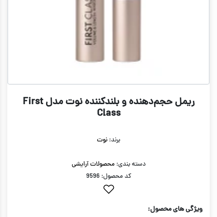
ریمل حجم‌دهنده و بلندکننده نوت مدل First
Class
برند:
نوت
دسته بندی:
محصولات آرایشی
کد محصول: 9596
ویژگی های محصول: