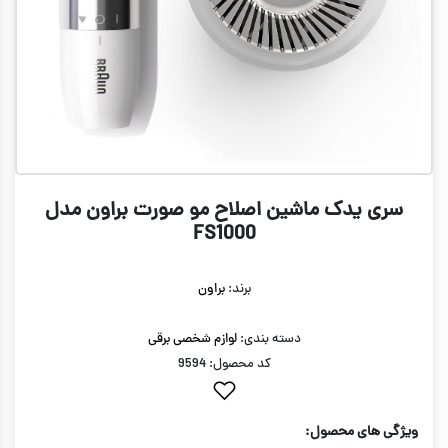
سری یدک ماشین اصلاح مو صورت براون مدل
FS1000
برند:
براون
دسته بندی:
لوازم شخصی برقی
کد محصول: 9594
ویژگی های محصول: