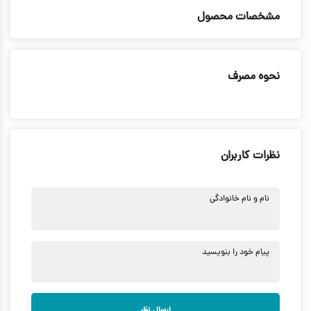
مشخصات محصول
نحوه مصرف
نظرات کاربران
نام و نام خانوادگی
پیام خود را بنویسید
ارسال نظر