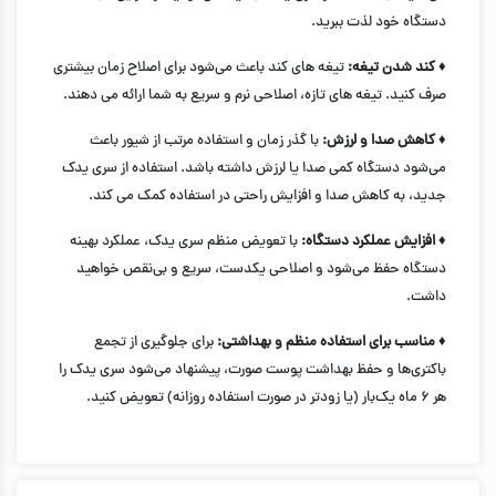
دستگاه خود لذت ببرید.
♦ کند شدن تیغه:
تیغه های کند باعث می‌شود برای اصلاح زمان بیشتری
صرف کنید. تیغه های تازه، اصلاحی نرم و سریع به شما ارائه می دهند.
♦ کاهش صدا و لرزش:
با گذر زمان و استفاده مرتب از شیور باعث
می‌شود دستگاه کمی صدا یا لرزش داشته باشد. استفاده از سری یدک
جدید، به کاهش صدا و افزایش راحتی در استفاده کمک می کند.
♦ افزایش عملکرد دستگاه:
با تعویض منظم سری یدک، عملکرد بهینه
دستگاه حفظ می‌شود و اصلاحی یکدست، سریع و بی‌نقص خواهید
داشت.
♦ مناسب برای استفاده منظم و بهداشتی:
برای جلوگیری از تجمع
باکتری‌ها و حفظ بهداشت پوست صورت، پیشنهاد می‌شود سری یدک را
هر ۶ ماه یک‌بار (یا زودتر در صورت استفاده روزانه) تعویض کنید.