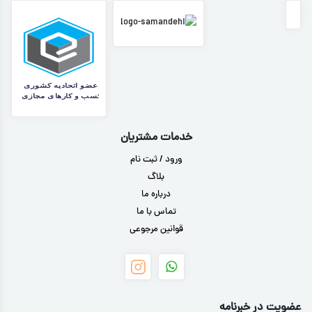
خدمات مشتریان
ورود / ثبت نام
بلاگ
درباره ما
تماس با ما
قوانین مرجوعی
عضویت در خبرنامه