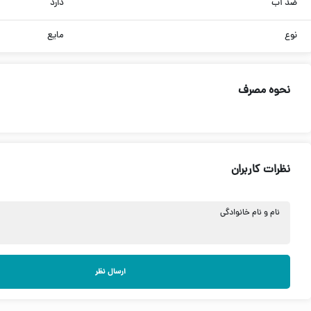
ضد آب
دارد
نوع
مایع
نحوه مصرف
نظرات کاربران
نام و نام خانوادگی
ارسال نظر