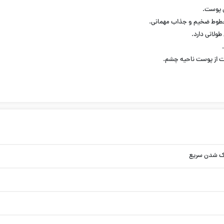
 پوست.
ا خطوط ضخیم و جذاب مهمانی.
ولانی دارد.
شک شدن سریع