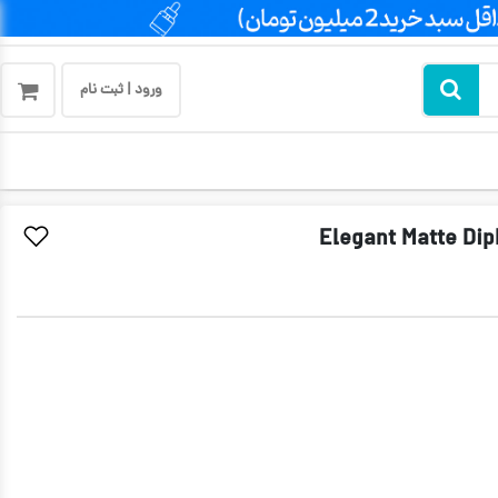
ورود | ثبت نام