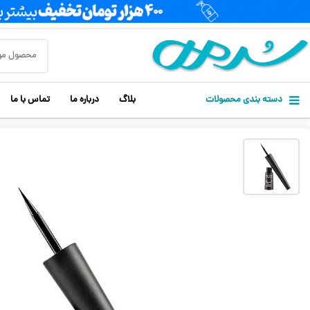
دسته بندی محصولات
بلاگ
درباره ما
تماس با ما