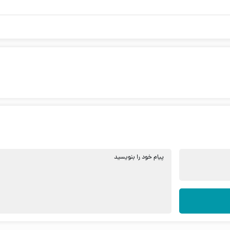
پیام خود را بنویسید