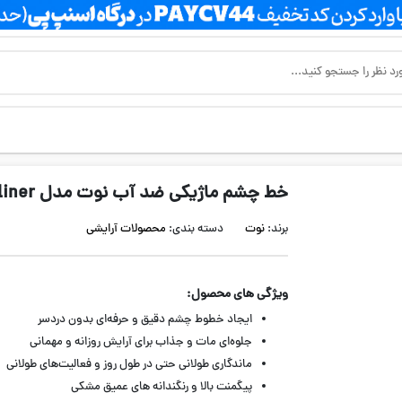
خط چشم ماژیکی ضد آب نوت مدل Elegant Matte Dipliner
برند:
نوت
دسته بندی:
محصولات آرایشی
ویژگی های محصول:
ایجاد خطوط چشم دقیق و حرفه‌ای بدون دردسر
جلوه‌ای مات و جذاب برای آرایش روزانه و مهمانی
ماندگاری طولانی حتی در طول روز و فعالیت‌های طولانی
پیگمنت بالا و رنگندانه های عمیق مشکی