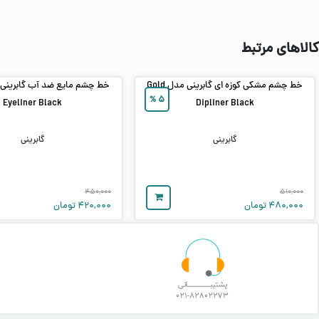
کالاهای مرتبط
خط چشم مشکی کوزه ای گابرینی مدل Gold
%
۵
Eyeliner Black
Dipliner Black
گابرینی
گابرینی
۴۵۰,۰۰۰
۵۱۰,۰۰۰
۴۸۰,۰۰۰
تومان
۴۲۰,۰۰۰
تومان