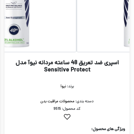
اسپری ضد تعریق 48 ساعته مردانه نیوآ مدل
Sensitive Protect
برند:
نیوآ
دسته بندی:
محصولات مراقبت بدن
کد محصول: 9515
ویژگی های محصول: