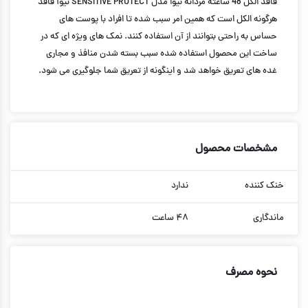
فاقد الکل 48 ساعته مردانه نیوا مدل SENSITIVE PROTECT نیوآ فاقد
هرگونه الکل است که همین امر سبب شده تا افراد با پوست های
حساس به راحتی بتوانند از آن استفاده کنند. نمک های ویژه ای که در
ساخت این محصول استفاده شده سبب بسته شدن منافذ و مجاری
غده های تعریق خواهد شد و اینگونه از تعریق شما جلوگیری می شود.
مشخصات محصول
خنک کننده
ندارد
ماندگاری
۴۸ ساعت
نحوه مصرف