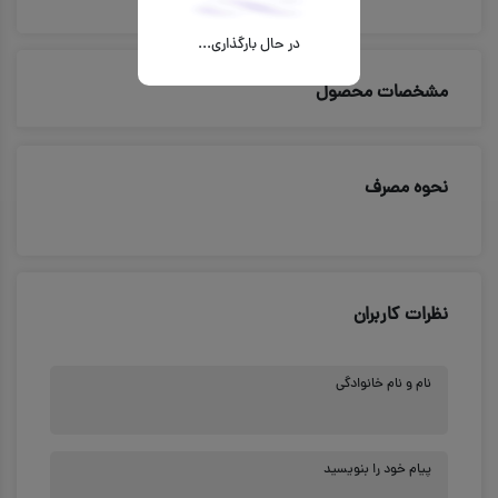
در حال بارگذاری...
مشخصات محصول
نحوه مصرف
نظرات کاربران
نام و نام خانوادگی
پیام خود را بنویسید