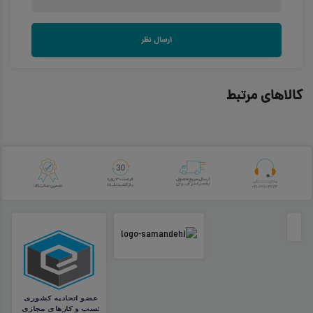
ارسال نظر
کالاهای مرتبط