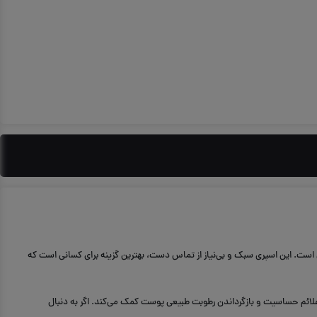
 است. این اسپری سبک و بی‌نیاز از تماس دست، بهترین گزینه برای کسانی است که
لائم حساسیت و بازگرداندن رطوبت طبیعی پوست کمک می‌کند. اگر به دنبال