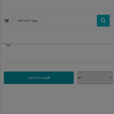
ورود | ثبت نام
افزودن به سبد خرید