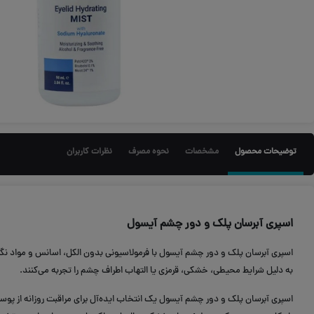
توضیحات محصول
مشخصات
نحوه مصرف
نظرات کاربران
اسپری آبرسان پلک و دور چشم آیسول
اسپری آبرسان پلک و دور چشم آیسول با فرمولاسیونی بدون الکل، اسانس و مواد نگهد
به دلیل شرایط محیطی، خشکی، قرمزی یا التهاب اطراف چشم را تجربه می‌کنند.
اسپری آبرسان پلک و دور چشم آیسول یک انتخاب ایده‌آل برای مراقبت روزانه از 