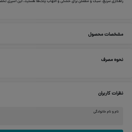
راهکاری سریع، سبک و مطمئن برای خشکی و التهاب پلک‌ها هستید، این اسپری تخ
مشخصات محصول
نحوه مصرف
نظرات کاربران
نام و نام خانوادگی