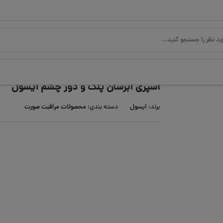
اسپری آبرسان پلک و دور چشم آیسول
برند:
آیسول
دسته بندی:
محصولات مراقبت صورت