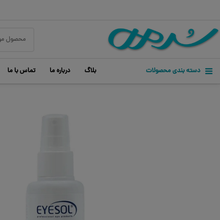
دسته بندی محصولات
بلاگ
درباره ما
تماس با ما