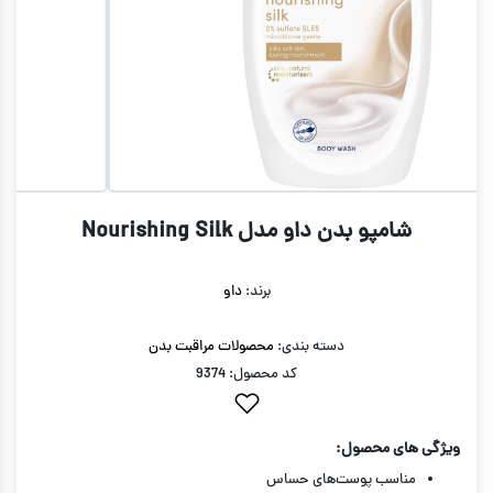
شامپو بدن داو مدل Nourishing Silk
برند:
داو
دسته بندی:
محصولات مراقبت بدن
کد محصول: 9374
ویژگی های محصول:
مناسب پوست‌های حساس