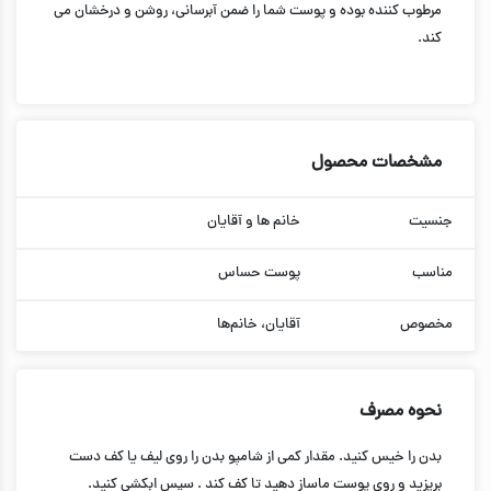
مرطوب کننده بوده و پوست شما را ضمن آبرسانی، روشن و درخشان می
کند.
مشخصات محصول
جنسیت
خانم ها و آقایان
مناسب
پوست حساس
مخصوص
آقایان، خانم‌ها
نحوه مصرف
بدن را خیس کنید. مقدار کمی از شامپو بدن را روی لیف یا کف دست
بریزید و روی پوست ماساز دهید تا کف کند . سپس ابکشی کنید.