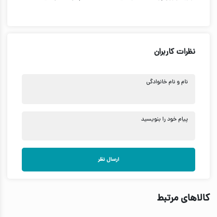
نظرات کاربران
نام و نام خانوادگی
پیام خود را بنویسید
ارسال نظر
کالاهای مرتبط