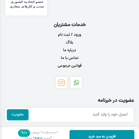
خدمات مشتریان
ورود / ثبت نام
بلاگ
درباره ما
تماس با ما
قوانین مرجوعی
عضویت در خبرنامه
"۱,۰۵۰,۰۰۰"
تومان
۱۰
%
تمامی حقوق مادی و معنوی این سایت متعلق به فروشگاه اینترنتی سرمه می باشد
افزودن به سبد خرید