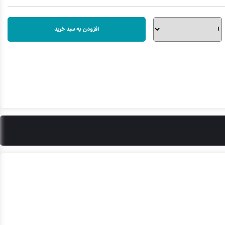
افزودن به سبد خرید