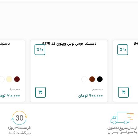
دستبند چرمی لویی ویتون کد B378
دستبند 
%
۱۰
%
۱۰
۹۰۰,۰۰۰
۱,۰۰۰,۰۰۰
۹۰۰,۰۰۰
تومان
۸۱۰,۰۰۰
توما