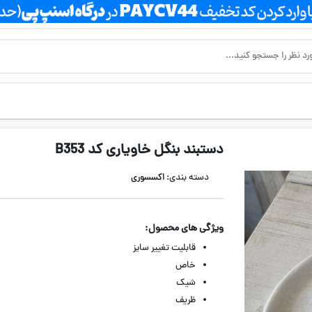
دستبند بنگل خاویاری کد B353
دسته بندی:
اکسسوری
ویژگی های محصول:
قابلیت تغییر سایز
خاص
شیک
ظریف