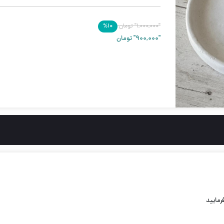
"۱,۰۰۰,۰۰۰"
تومان
۱۰
%
"۹۰۰,۰۰۰"
تومان
رمایید