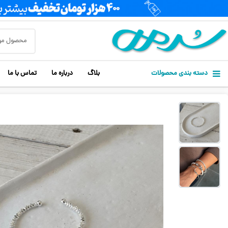
دسته بندی محصولات
بلاگ
درباره ما
تماس با ما