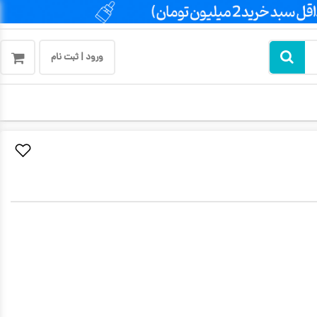
ورود | ثبت نام