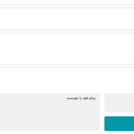
پیام خود را بنویسید