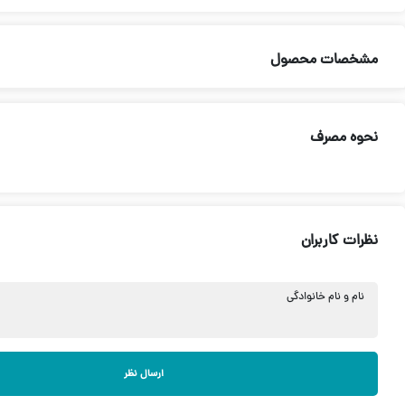
مشخصات محصول
نحوه مصرف
نظرات کاربران
نام و نام خانوادگی
ارسال نظر