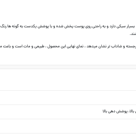
ی و بسیار سبکی دارد و به راحتی روی پوست پخش شده و با پوشش یکدست به گونه ها رنگ می 
ند.
 را برجسته و شاداب تر نشان میدهد ، نمای نهایی این محصول ، طبیعی و مات است و باع
 بالا، پوشش دهی بالا