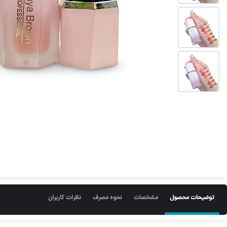
توضیحات محصول
مشخصات
نحوه مصرف
نظرات کاربران