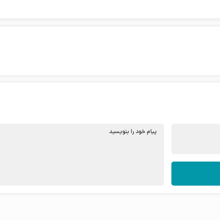
پیام خود را بنویسید