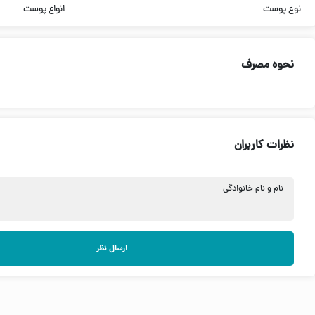
نوع پوست
انواع پوست
نحوه مصرف
نظرات کاربران
نام و نام خانوادگی
ارسال نظر