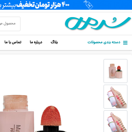
دسته بندی محصولات
بلاگ
درباره ما
تماس با ما