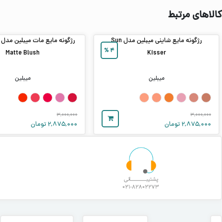
کالاهای مرتبط
رژگونه مایع شاینی میبلین مدل Sun
%
۴
Matte Blush
Kisser
میبلین
میبلین
۳,۰۰۰,۰۰۰
۳,۰۰۰,۰۰۰
۲,۸۷۵,۰۰۰
تومان
۲,۸۷۵,۰۰۰
تومان