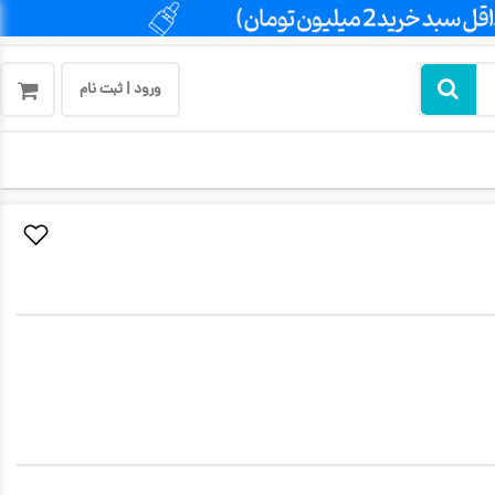
ورود | ثبت نام