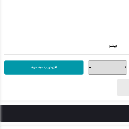
بیشتر
افزودن به سبد خرید