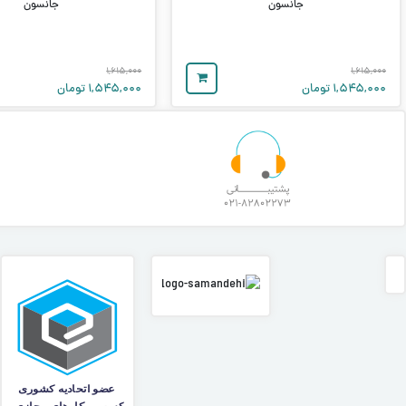
جانسون
جانسون
۱,۶۱۵,۰۰۰
۱,۶۱۵,۰۰۰
۱,۵۴۵,۰۰۰
تومان
۱,۵۴۵,۰۰۰
تومان