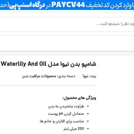
شامپو بدن نیوا مدل Waterlily And Oil
برند:
نیوآ
دسته بندی:
محصولات مراقبت بدن
ویژگی های محصول:
طراوت بخشیدن به بدن
متعادل کردن ph پوست
مناسب برای آقایان و خانم ها
250 میلی لیتر