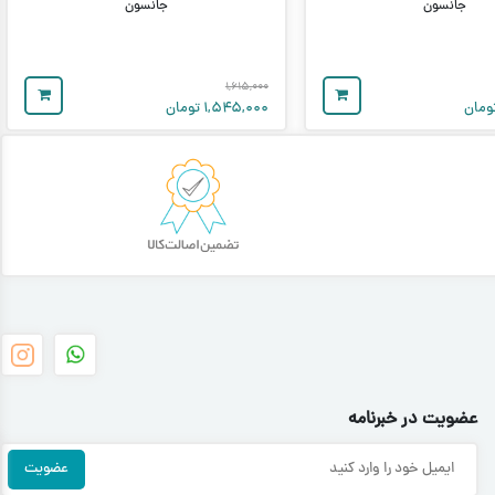
جانسون
جانسون
۱,۶۱۵,۰۰۰
ومان
۱,۵۴۵,۰۰۰
تومان
عضویت در خبرنامه