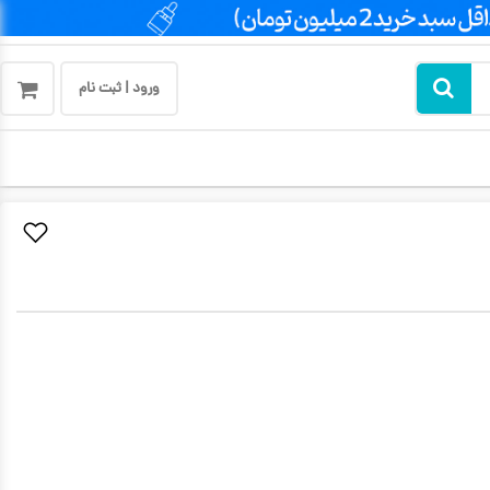
ورود | ثبت نام