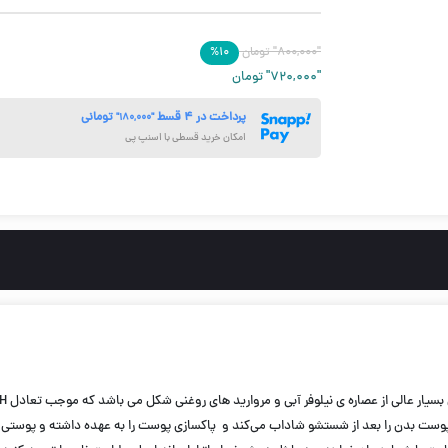
"۸۰۰,۰۰۰"
تومان
۱۰
%
"۷۲۰,۰۰۰"
تومان
پرداخت در ۴ قسط
تومانی
"۱۸۰,۰۰۰"
امکان خرید قسطی با اسنپ پی
ت بدن را بعد از شستشو شاداب می‌کند و پاکسازی پوست را به عهده داشته و پوستی باطر