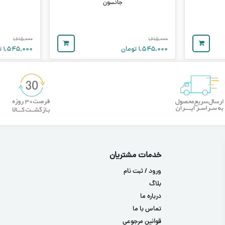
جانسون
۱,۶۱۵,۰۰۰
۱,۶۱۵,۰۰۰
۱,۵۴۵,۰۰۰
تومان
۱,۵۴۵,۰۰۰
ت
خدمات مشتریان
ورود / ثبت نام
بلاگ
درباره ما
تماس با ما
قوانین مرجوعی