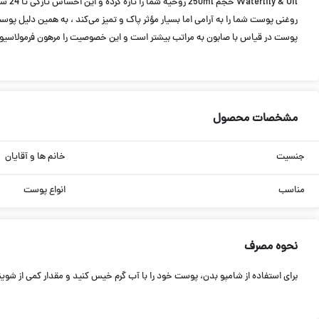
 Oil
پوست در قیاس با صابون به مراتب بیشتر است و این خصوصیت را مرهون فرمولاسی
مشخصات محصول
جنسیت
خانم ها و آقایان
مناسب
انواع پوست
نحوه مصرف
برای استفاده از شامپو بدن، پوست خود را با آب گرم خیس کنید و مقدار کمی از شوین