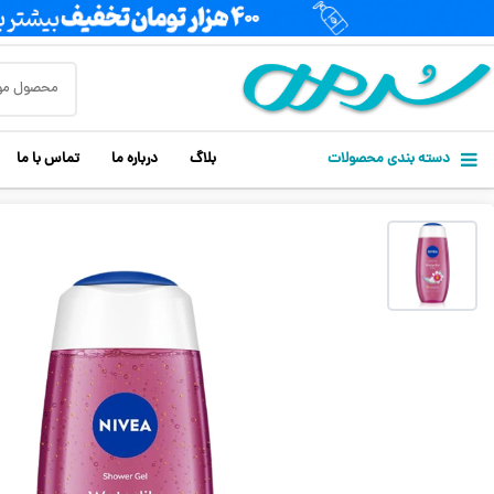
دسته بندی محصولات
بلاگ
درباره ما
تماس با ما