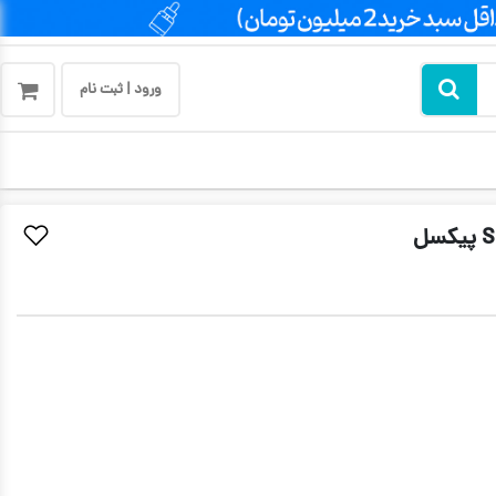
ورود | ثبت نام