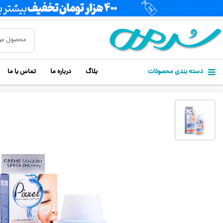
دسته بندی محصولات
بلاگ
درباره ما
تماس با ما