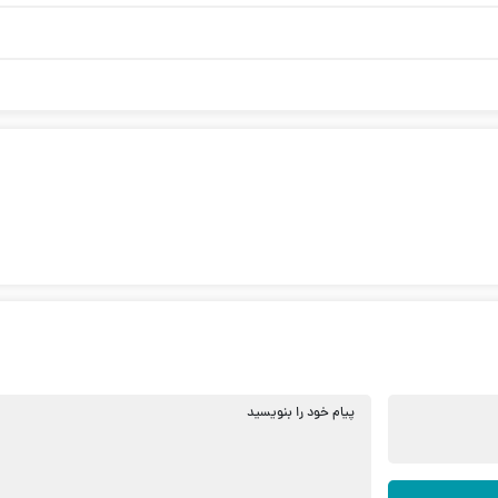
پیام خود را بنویسید