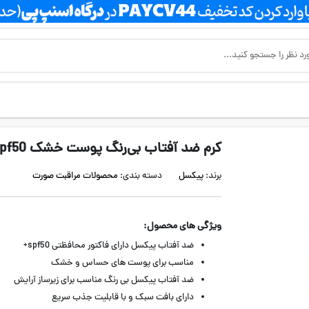
کرم ضد آفتاب بی‌رنگ پوست خشک Spf50 پیکسل
برند:
پیکسل
دسته بندی:
محصولات مراقبت صورت
ویژگی های محصول:
ضد آفتاب پیکسل دارای فاکتور محافظتی spf50+
مناسب برای پوست های حساس و خشک
ضد آفتاب پیکسل بی رنگ مناسب برای زیرساز آرایش
دارای بافت سبک و با قابلیت جذب سریع