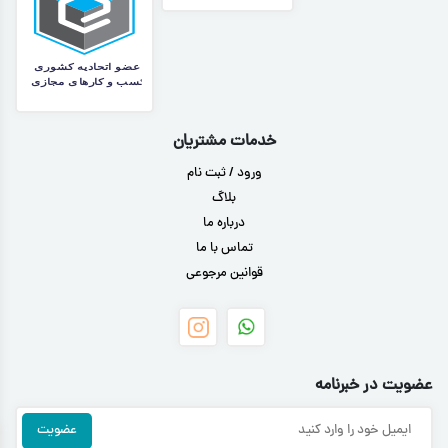
خدمات مشتریان
ورود / ثبت نام
بلاگ
درباره ما
تماس با ما
قوانین مرجوعی
عضویت در خبرنامه