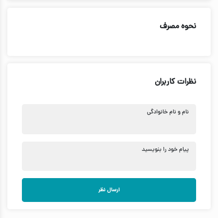
نحوه مصرف
نظرات کاربران
نام و نام خانوادگی
پیام خود را بنویسید
ارسال نظر