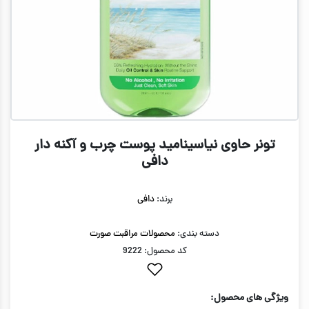
تونر حاوی نیاسینامید پوست چرب و آکنه دار
دافی
برند:
دافی
دسته بندی:
محصولات مراقبت صورت
کد محصول: 9222
ویژگی های محصول: