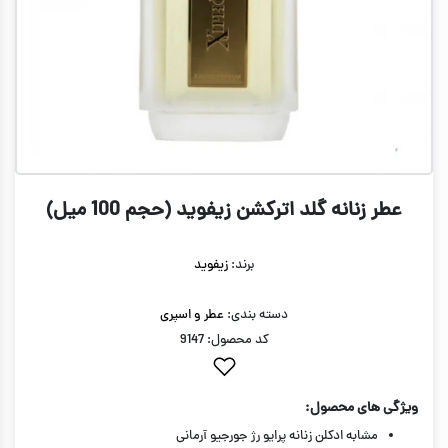
عطر زنانه گلد اترکشن زیفوید (حجم 100 میل)
برند:
زیفوید
دسته بندی:
عطر و اسپری
کد محصول: 9147
ویژگی های محصول:
مشابه ادکلن زنانه پرایو رژ جورجیو آرمانی