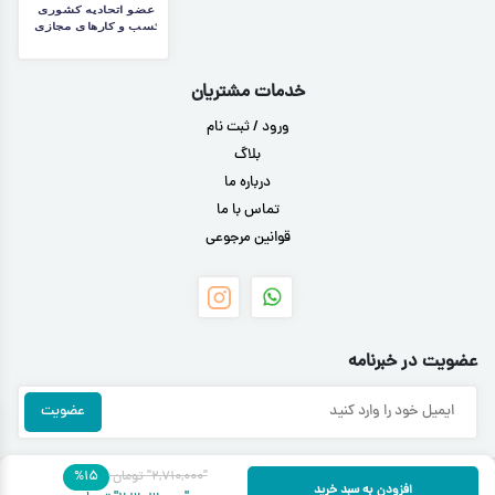
خدمات مشتریان
ورود / ثبت نام
بلاگ
درباره ما
تماس با ما
قوانین مرجوعی
عضویت در خبرنامه
"۲,۷۱۰,۰۰۰"
تومان
۱۵
%
تمامی حقوق مادی و معنوی این سایت متعلق به فروشگاه اینترنتی سرمه می باشد
افزودن به سبد خرید