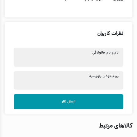
نظرات کاربران
نام و نام خانوادگی
پیام خود را بنویسید
ارسال نظر
کالاهای مرتبط