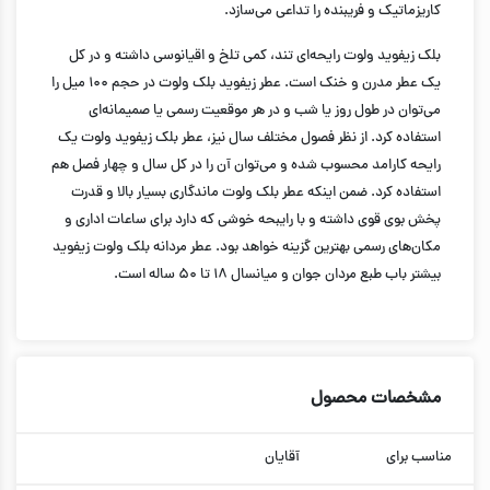
کاریزماتیک و فریبنده را تداعی می‌سازد.
بلک زیفوید ولوت رایحه‌ای تند، کمی تلخ و اقیانوسی داشته و در کل
یک عطر مدرن و خنک است. عطر زیفوید بلک ولوت در حجم ۱۰۰ میل را
می‌توان در طول روز یا شب و در هر موقعیت رسمی یا صمیمانه‌ای
استفاده کرد. از نظر فصول مختلف سال نیز، عطر بلک زیفوید ولوت یک
رایحه کارامد محسوب شده و می‌توان آن را در کل سال و چهار فصل هم
استفاده کرد. ضمن اینکه عطر بلک ولوت ماندگاری بسیار بالا و قدرت
پخش بوی قوی داشته و با رایبحه خوشی که دارد برای ساعات اداری و
مکان‌های رسمی بهترین گزینه خواهد بود. عطر مردانه بلک ولوت زیفوید
بیشتر باب طبع مردان جوان و میانسال ۱۸ تا ۵۰ ساله است.
مشخصات محصول
مناسب برای
آقایان