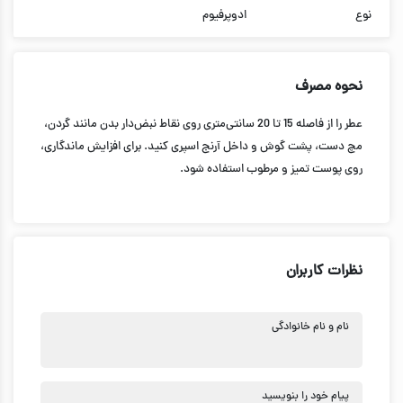
نوع
ادوپرفیوم
نحوه مصرف
عطر را از فاصله 15 تا 20 سانتی‌متری روی نقاط نبض‌دار بدن مانند گردن،
مچ دست، پشت گوش و داخل آرنج اسپری کنید. برای افزایش ماندگاری،
روی پوست تمیز و مرطوب استفاده شود.
نظرات کاربران
نام و نام خانوادگی
پیام خود را بنویسید