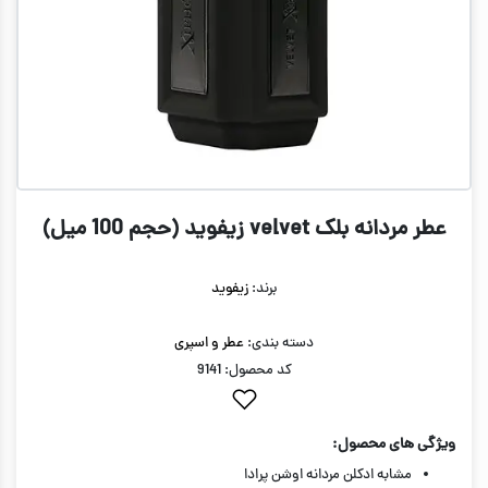
عطر مردانه بلک velvet زیفوید (حجم 100 میل)
برند:
زیفوید
دسته بندی:
عطر و اسپری
کد محصول: 9141
ویژگی های محصول:
مشابه ادکلن مردانه اوشن پرادا