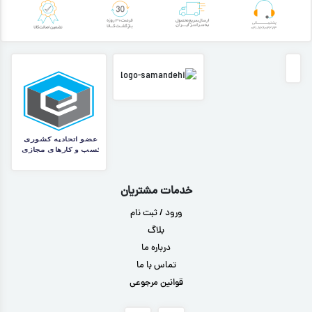
خدمات مشتریان
ورود / ثبت نام
بلاگ
درباره ما
تماس با ما
قوانین مرجوعی