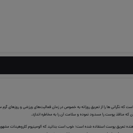
 است که نگرانی ها را از تعریق روزانه به خصوص در زمان فعالیت‌های ورزشی و روزهای گرم 
که منافذ پوست را مسدود نموده و سلامت آن را به مخاطره اندازد.
هش دهنده تعریق پوست استفاده شده است؛ خوب است بدانید که آلومینیوم کلروهیدات مشهور