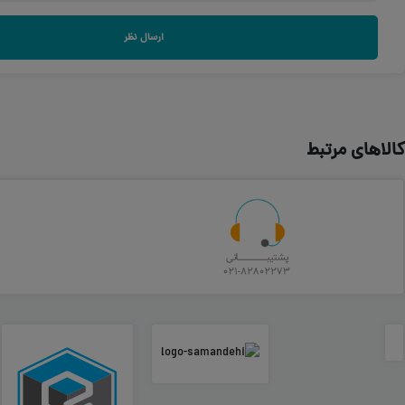
ارسال نظر
کالاهای مرتبط