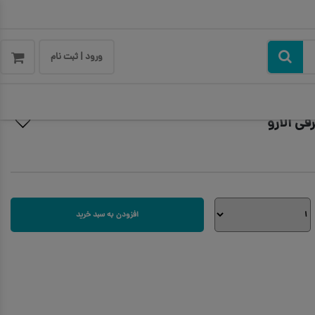
ورود | ثبت نام
افزودن به سبد خرید