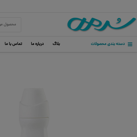
دسته بندی محصولات
بلاگ
درباره ما
تماس با ما