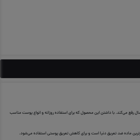
سال رفع می‌کند. با داشتن این محصول که برای استفاده روزانه و انواع پوست مناسب
ترین ماده‌ ضد تعریق دنیا است و برای کاهش تعریق پوستی استفاده می‌شود.