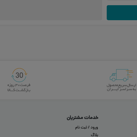
خدمات مشتریان
ورود / ثبت نام
بلاگ