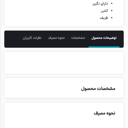
دارای نگین
کشی
ظریف
توضیحات محصول
مشخصات
نحوه مصرف
نظرات کاربران
مشخصات محصول
نحوه مصرف