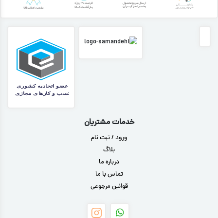
خدمات مشتریان
ورود / ثبت نام
بلاگ
درباره ما
تماس با ما
قوانین مرجوعی