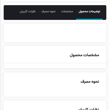
توضیحات محصول
مشخصات
نحوه مصرف
نظرات کاربران
مشخصات محصول
نحوه مصرف