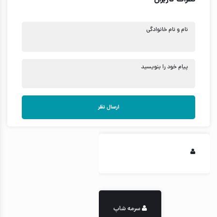
نظرات کاربران
نام و نام خانوادگی
پیام خود را بنویسید
ارسال نظر
سرمه شاپ