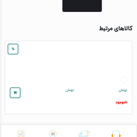
کالاهای مرتبط
%
تومان
تومان
ناموجود