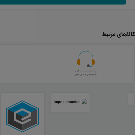
نظرات کاربران
نام و نام خانوادگی
ارسال نظر
کالاهای مرتبط