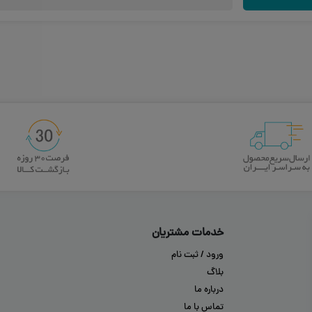
پیام خود را بنویسید