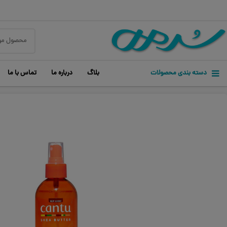
دسته بندی محصولات
بلاگ
درباره ما
تماس با ما