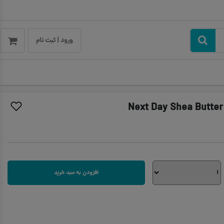
ورود | ثبت نام