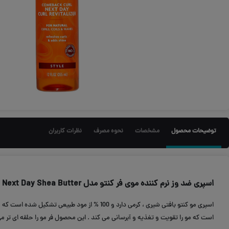
توضیحات محصول
مشخصات
نحوه مصرف
نظرات کاربران
اسپری ضد وز نرم کننده موی فر کنتو مدل Next Day Shea Butter
است که مو را تقویت و تغذیه و آبرسانی می کند . این محصول فر مو را حلقه ای تر می 