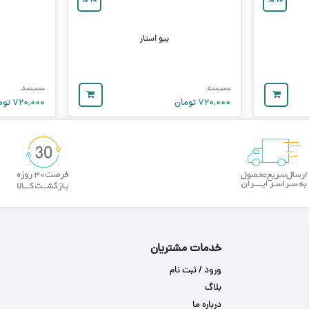
%
۱۰
%
۱۰
بیو استار
۸۰۰,۰۰۰
۸۰۰,۰۰۰
۷۲۰,۰۰۰
تومان
۷۲۰,۰۰۰
توم
خدمات مشتریان
ورود / ثبت نام
بلاگ
درباره ما