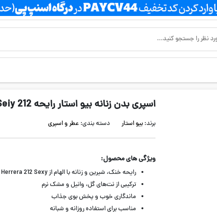
اسپری بدن زنانه بیو استار رایحه 212 Seiy
برند:
بیو استار
دسته بندی:
عطر و اسپری
ویژگی های محصول:
رایحه خنک، شیرین و زنانه با الهام از Carolina Herrera 212 Sexy
ترکیبی از نت‌های گل، وانیل و مشک نرم
ماندگاری خوب و پخش بوی جذاب
مناسب برای استفاده روزانه و شبانه