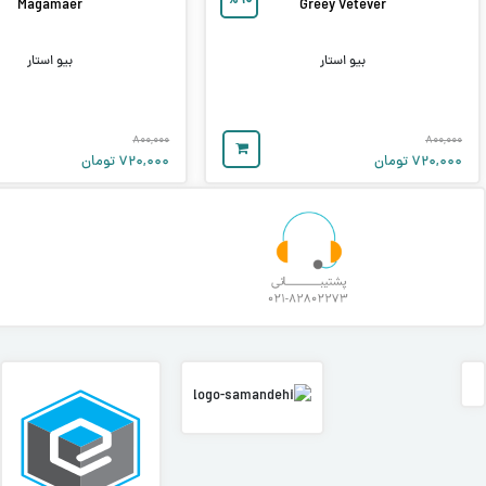
%
۱۰
Magamaer
Greey Vetever
بیو استار
بیو استار
۸۰۰,۰۰۰
۸۰۰,۰۰۰
۷۲۰,۰۰۰
تومان
۷۲۰,۰۰۰
تومان