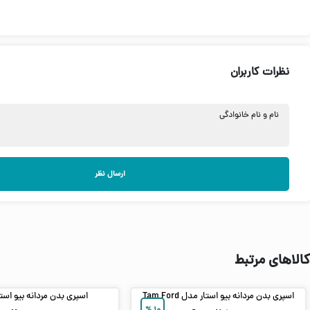
نظرات کاربران
نام و نام خانوادگی
ارسال نظر
کالاهای مرتبط
اسپری بدن مردانه بیو استار مدل Tam Ford
اسپری بدن مردانه بیو است