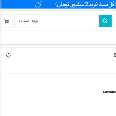
ورود | ثبت نام