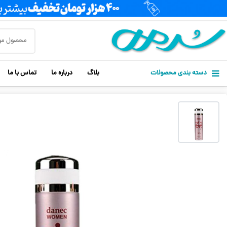
دسته بندی محصولات
بلاگ
درباره ما
تماس با ما