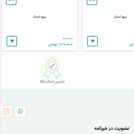
%
۱۰
%
۱۰
بیو استار
بیو استار
۸۰۰,۰۰۰
ان
۷۲۰,۰۰۰
تومان
عضویت در خبرنامه