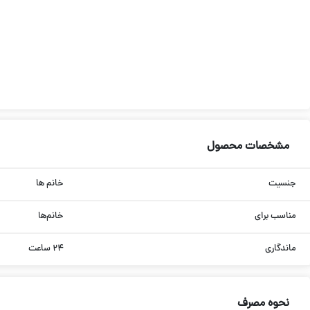
مشخصات محصول
جنسیت
خانم ها
مناسب برای
خانم‌ها
ماندگاری
۲۴ ساعت
نحوه مصرف