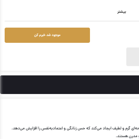
بیشتر
موجود شد خبرم کن
حه‌ای گرم و لطیف ایجاد می‌کند که حس زنانگی و اعتماد‌به‌نفس را افزایش می‌دهد.
و مدرن هستند.