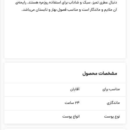
دنبال عطری تمیز، سبک و شاداب برای استفاده روزمره هستند. رایحه‌ی
آن ملایم و ماندگار است و مناسب فصول بهار و تابستان می‌باشد.
مشخصات محصول
مناسب برای
آقایان
ماندگاری
۲۴ ساعت
نوع پوست
انواع پوست