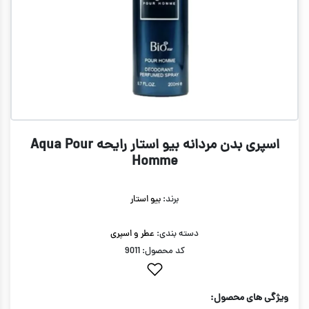
اسپری بدن مردانه بیو استار رایحه Aqua Pour
Homme
برند:
بیو استار
دسته بندی:
عطر و اسپری
کد محصول: 9011
ویژگی های محصول: