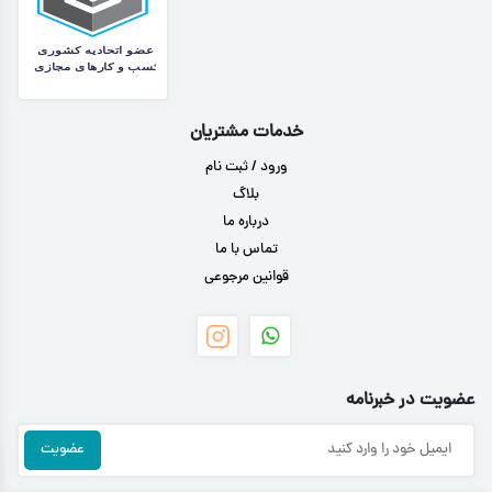
خدمات مشتریان
ورود / ثبت نام
بلاگ
درباره ما
تماس با ما
قوانین مرجوعی
عضویت در خبرنامه