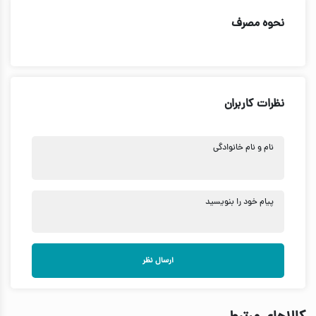
نحوه مصرف
نظرات کاربران
نام و نام خانوادگی
پیام خود را بنویسید
ارسال نظر