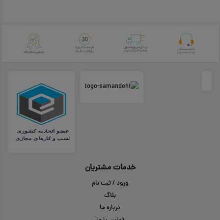
خدمات مشتریان
ورود / ثبت نام
بلاگ
درباره ما