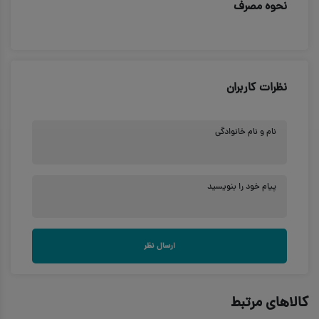
نحوه مصرف
نظرات کاربران
نام و نام خانوادگی
پیام خود را بنویسید
ارسال نظر
کالاهای مرتبط