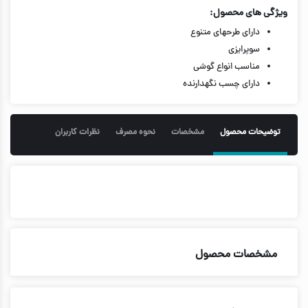
ویژگی های محصول:
دارای طرحهای متنوع
سوپرایزی
مناسب انواع گوشی
دارای چسب نگهدارنده
توضیحات محصول
مشخصات
نحوه مصرف
نظرات کاربران
مشخصات محصول