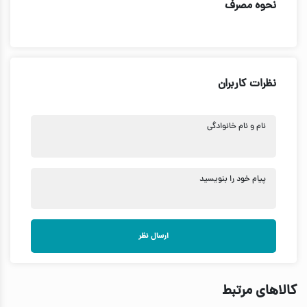
نحوه مصرف
نظرات کاربران
نام و نام خانوادگی
پیام خود را بنویسید
ارسال نظر
کالاهای مرتبط