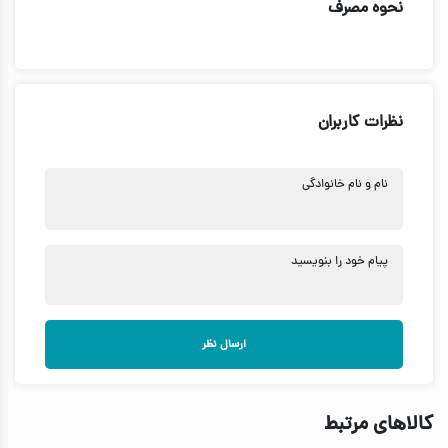
نحوه مصرف
نظرات کاربران
نام و نام خانوادگی
پیام خود را بنویسید
ارسال نظر
کالاهای مرتبط