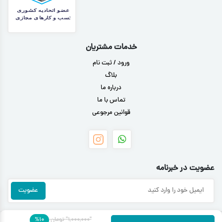
خدمات مشتریان
ورود / ثبت نام
بلاگ
درباره ما
تماس با ما
قوانین مرجوعی
عضویت در خبرنامه
"۱,۰۰۰,۰۰۰"
تومان
۱۰
%