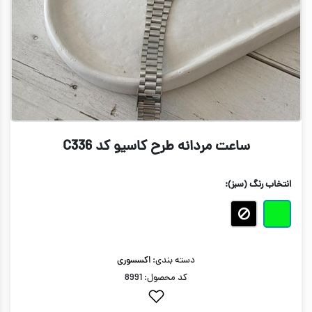
ساعت مردانه طرح کاسیو کد C336
انتخاب رنگ
(سبز)
:
دسته بندی:
اکسسوری
کد محصول: 8991