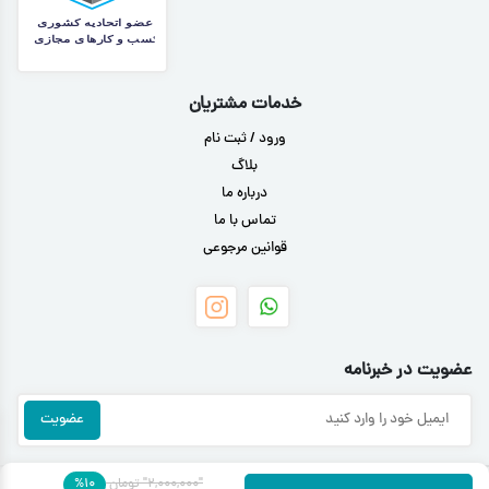
خدمات مشتریان
ورود / ثبت نام
بلاگ
درباره ما
تماس با ما
قوانین مرجوعی
عضویت در خبرنامه
"۲,۰۰۰,۰۰۰"
تومان
۱۰
%