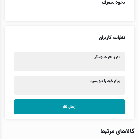
نحوه مصرف
نظرات کاربران
نام و نام خانوادگی
پیام خود را بنویسید
ارسال نظر
کالاهای مرتبط