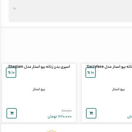
بیو استار مدل Sacryfase
اسپری بدن زنانه بیو استار مدل Sheglam
%
۱۰
%
۱۰
بیو استار
بیو استار
۸۰۰,۰۰۰
ان
۷۲۰,۰۰۰
تومان