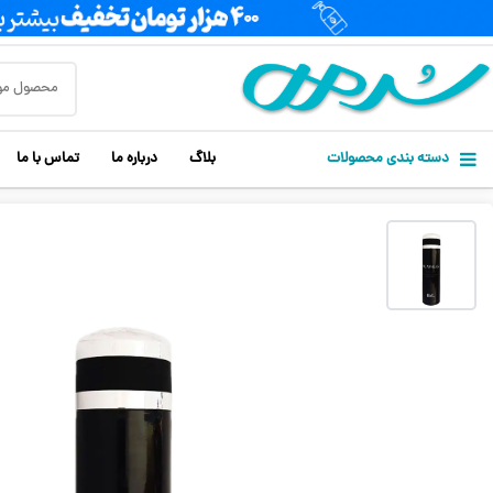
دسته بندی محصولات
بلاگ
درباره ما
تماس با ما