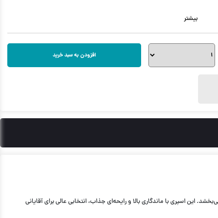
بیشتر
افزودن به سبد خرید
 و انرژی را به شما می‌بخشد. این اسپری با ماندگاری بالا و رایحه‌ای جذاب، انتخابی عالی برای آقایانی