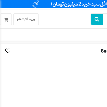
ورود | ثبت نام