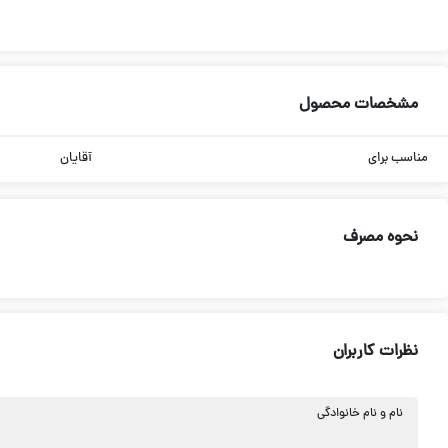
مشخصات محصول
مناسب برای
آقایان
نحوه مصرف
نظرات کاربران
نام و نام خانوادگی