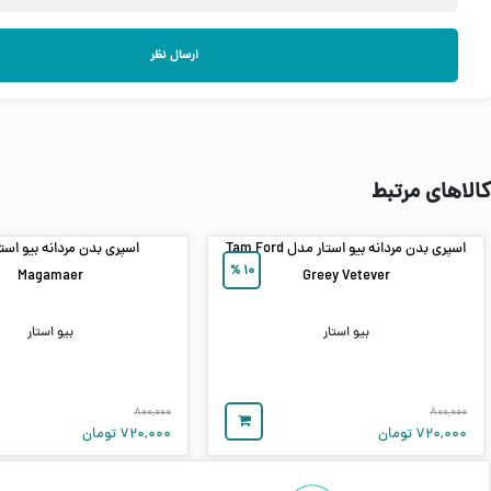
ارسال نظر
کالاهای مرتبط
اسپری بدن مردانه بیو استار مدل Tam Ford
اسپری بدن مردانه بیو است
%
۱۰
Magamaer
Greey Vetever
بیو استار
بیو استار
۸۰۰,۰۰۰
۸۰۰,۰۰۰
۷۲۰,۰۰۰
تومان
۷۲۰,۰۰۰
تومان