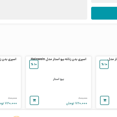
ار مدل
اسپری بدن زنانه بیو استار مدل Halowein
اسپری بدن زنانه 
%
۱۰
%
۱۰
بیو استار
۸۰۰,۰۰۰
۸۰۰,۰۰۰
۷۲۰,۰۰۰
تومان
۷۲۰,۰۰۰
توم