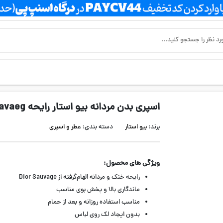
اسپری بدن مردانه بیو استار رایحه Suavaeg
برند:
بیو استار
دسته بندی:
عطر و اسپری
ویژگی های محصول:
رایحه خنک و مردانه الهام‌گرفته از Dior Sauvage
ماندگاری بالا و پخش بوی مناسب
مناسب استفاده روزانه و بعد از حمام
بدون ایجاد لک روی لباس