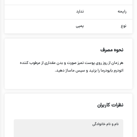
رایحه
ندارد
نوع
پمپی
نحوه مصرف
هر زمان از روز روی پوست تمیز صورت و بدن مقداری از مرطوب کننده
اتودرم بایودرما را بزنید و سپس ماساژ دهید.
نظرات کاربران
نام و نام خانوادگی