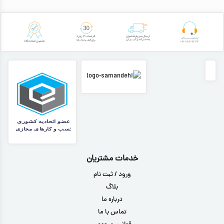
خدمات مشتریان
ورود / ثبت نام
بلاگ
درباره ما
تماس با ما