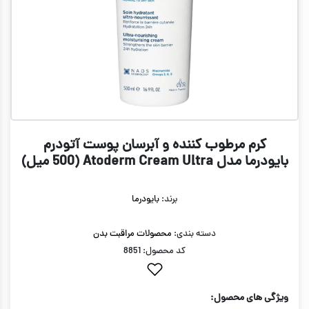
کرم مرطوب کننده و آبرسان پوست آتودرم
بایودرما مدل Atoderm Cream Ultra (500 میل)
برند:
بایودرما
دسته بندی:
محصولات مراقبت بدن
کد محصول: 8851
ویژگی های محصول: