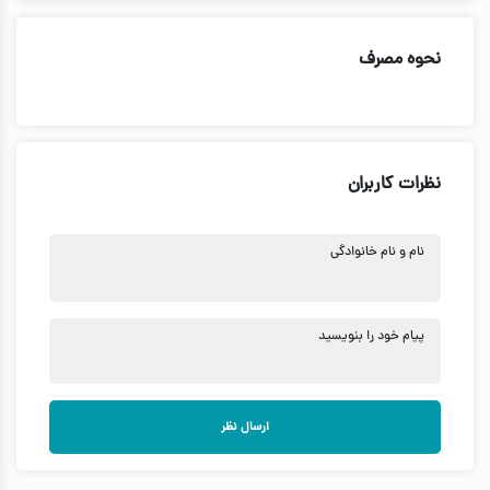
نحوه مصرف
نظرات کاربران
نام و نام خانوادگی
پیام خود را بنویسید
ارسال نظر