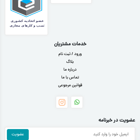
خدمات مشتریان
ورود / ثبت نام
بلاگ
درباره ما
تماس با ما
قوانین مرجوعی
عضویت در خبرنامه