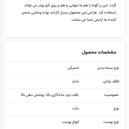
گردد. این رژ گونه را هم به تنهایی و هم بر روی کرم پودر می تواند
استفاده کرد. طراحی این محصول بسیار کارآمد بوده ونمایی متحیر
کننده به آرایش شما می بخشد.
مشخصات محصول
نوع بسته بندی
استیکی
فاقد پارابن
ندارد
خصوصیت
بافت نرم، ماندگاری بالا، پوشش دهی بالا
نوع
مات
نوع پوست
انواع پوست