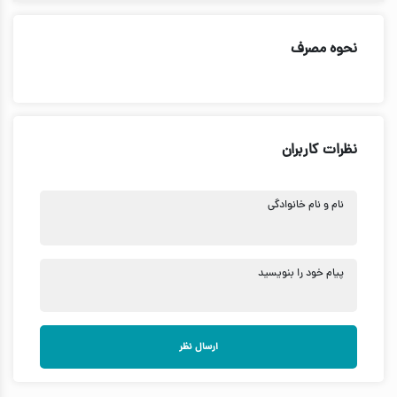
نحوه مصرف
نظرات کاربران
نام و نام خانوادگی
پیام خود را بنویسید
ارسال نظر