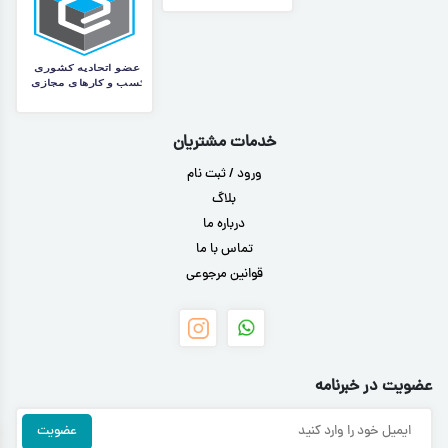
خدمات مشتریان
ورود / ثبت نام
بلاگ
درباره ما
تماس با ما
قوانین مرجوعی
عضویت در خبرنامه