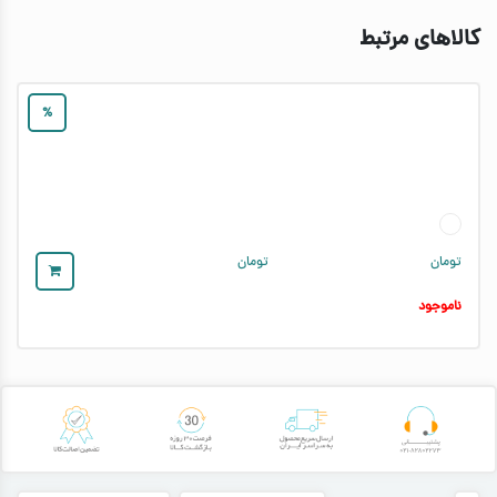
کالاهای مرتبط
%
تومان
تومان
ناموجود