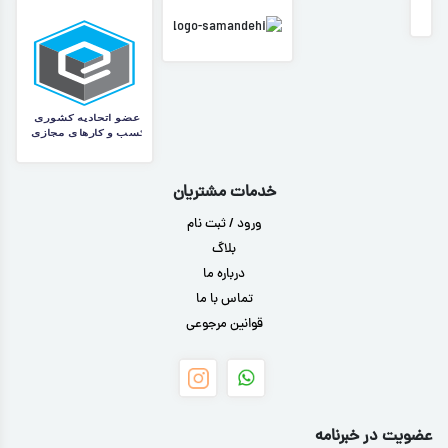
خدمات مشتریان
ورود / ثبت نام
بلاگ
درباره ما
تماس با ما
قوانین مرجوعی
عضویت در خبرنامه