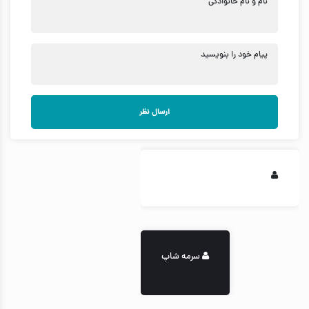
نام و نام خانوادگی
پیام خود را بنویسید
ارسال نظر
سرمه شاپ