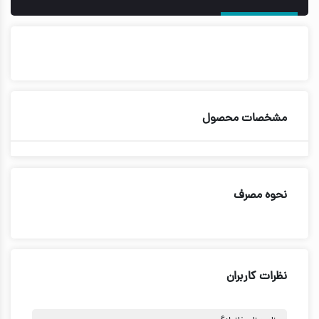
مشخصات محصول
نحوه مصرف
نظرات کاربران