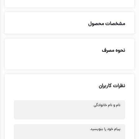
مشخصات محصول
نحوه مصرف
نظرات کاربران
نام و نام خانوادگی
پیام خود را بنویسید