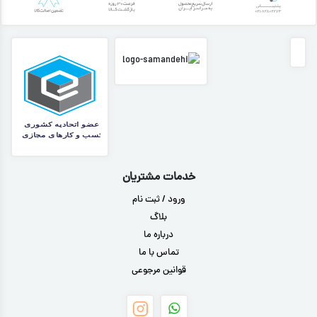
خدمات مشتریان
ورود / ثبت نام
بلاگ
درباره ما
تماس با ما
قوانین مرجوعی