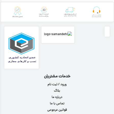
خدمات مشتریان
ورود / ثبت نام
بلاگ
درباره ما
تماس با ما
قوانین مرجوعی