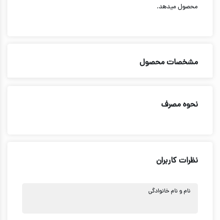
محصول میدهد.
مشخصات محصول
نحوه مصرف
نظرات کاربران
نام و نام خانوادگی