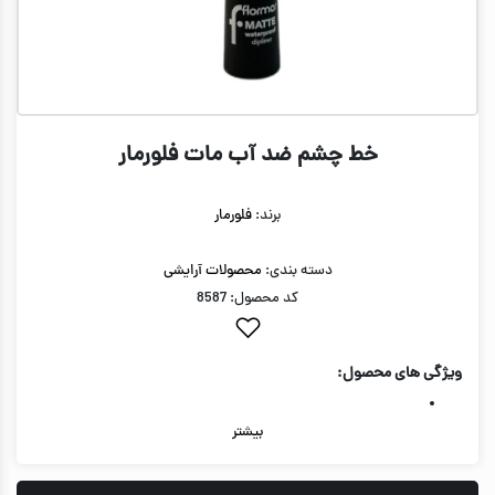
خط چشم ضد آب مات فلورمار
برند:
فلورمار
دسته بندی:
محصولات آرایشی
کد محصول: 8587
ویژگی های محصول:
بیشتر