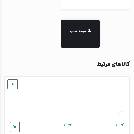
سرمه شاپ
کالاهای مرتبط
%
تومان
تومان