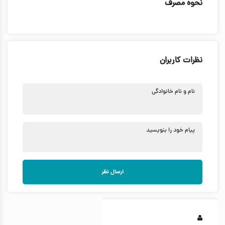
نحوه مصرف
نظرات کاربران
نام و نام خانوادگی
پیام خود را بنویسید
ارسال نظر