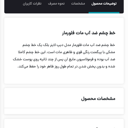
توضیحات محصول
مشخصات
نحوه مصرف
نظرات کاربران
خط چشم ضد آب مات فلورمار
خط چشم ضد آب مات فلورمار مدل دیپ لاینر بلک یک خط چشم
مشکی با پیگمنت رنگی قوی و ظاهری مات است. این خط چشم کاملا
ضد آب بوده و فرمولاسیون مایع آن پس از چند ثانیه روی پوست خشک
شده و بدون پخش شدن در تمام طول روز ظاهر خود را حفظ می‌کند
.
مشخصات محصول