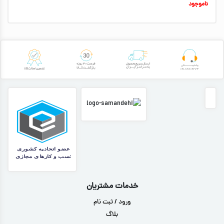
ناموجود
خدمات مشتریان
ورود / ثبت نام
بلاگ