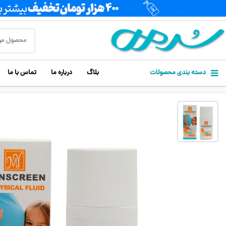
دسته بندی محصولات
بلاگ
درباره ما
تماس با ما