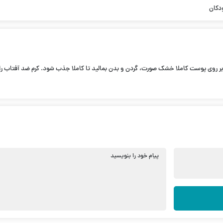
ودکان
پیام خود را بنویسید