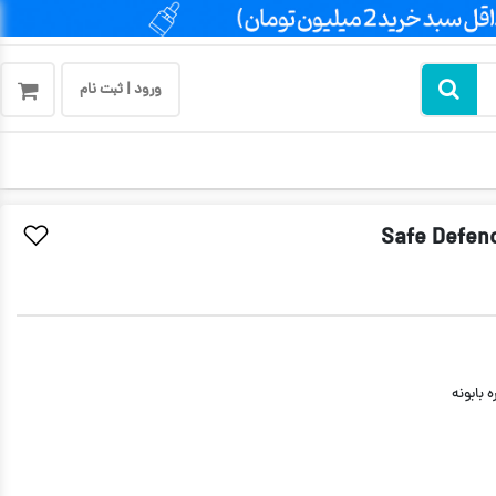
ورود | ثبت نام
 بابونه