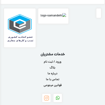
خدمات مشتریان
ورود / ثبت نام
بلاگ
درباره ما
تماس با ما
قوانین مرجوعی