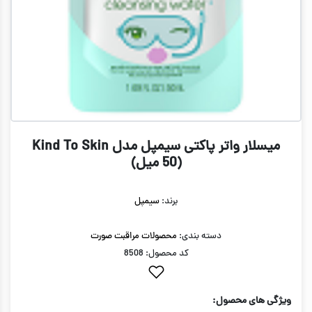
میسلار واتر پاکتی سیمپل مدل Kind To Skin
(50 میل)
برند:
سیمپل
دسته بندی:
محصولات مراقبت صورت
کد محصول: 8508
ویژگی های محصول: