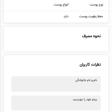
نوع پوست
انواع پوست
حفظ رطوبت پوست
دارد
نحوه مصرف
نظرات کاربران
نام و نام خانوادگی
پیام خود را بنویسید