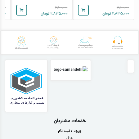
۰,۰۰۰
۳,۱۰۰,۰۰۰
۳,۱۰۰,۰۰۰
۲,۸۳۵,۰۰۰
تومان
۲,۸۳۵,۰۰۰
تومان
۰۰۰
خدمات مشتریان
ورود / ثبت نام