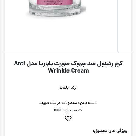
کرم رتینول ضد چروک صورت باباریا مدل Anti
Wrinkle Cream
برند:
باباریا
دسته بندی:
محصولات مراقبت صورت
کد محصول: 8466
ویژگی های محصول: