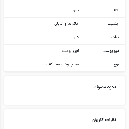
SPF
ندارد
جنسیت
خانم ها و آقایان
بافت
کرم
نوع پوست
انواع پوست
نوع
ضد چروک، سفت کننده
نحوه مصرف
نظرات کاربران