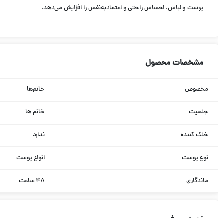
پوست و لباس، احساس راحتی و اعتماد‌به‌نفس را افزایش می‌دهد.
مشخصات محصول
مخصوص
خانم‌ها
جنسیت
خانم ها
خنک کننده
ندارد
نوع پوست
انواع پوست
ماندگاری
۴۸ ساعت