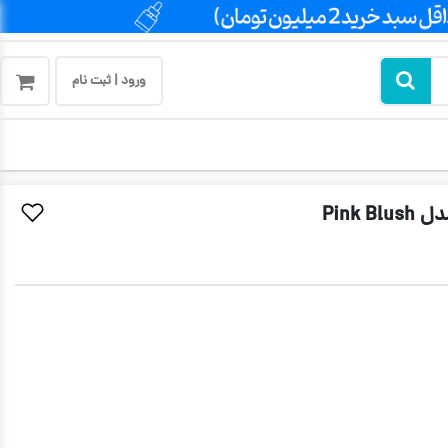
ورود | ثبت نام