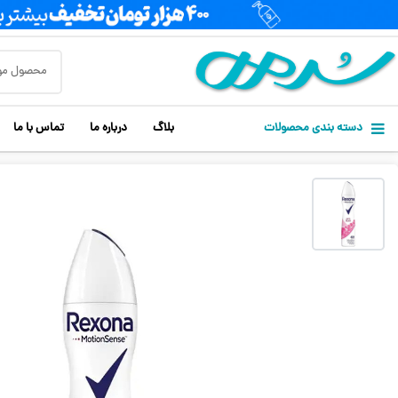
دسته بندی محصولات
بلاگ
درباره ما
تماس با ما