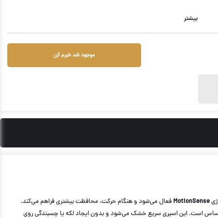
بیشتر
موجود شد خبرم کن
MotionSense
فعال می‌شود و هنگام حرکت، محافظت بیشتری فراهم می‌کند.
ی حساس است. این اسپری سریع خشک می‌شود و بدون ایجاد لکه یا چسبندگی روی