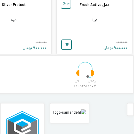
%
۱۰
مدل Fresh Active
Silver Protect
نیوآ
نیوآ
۱,۰۰۰,۰۰۰
۱,۰۰۰,۰۰۰
۹۰۰,۰۰۰
تومان
۹۰۰,۰۰۰
تومان