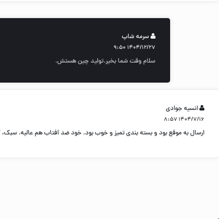
سرمه شاپ
۱۴۰۴/۱۲/۲۷ ۹:۵۰
سلام وقت شما بخیر.تولید چین هستش.
انسیه جوادی
۱۴۰۴/۷/۱۶ ۸:۵۷
ارسال به موقع بود و بسته بندی تمیز و خوب بود. خود ضد آفتاب هم عالیه. سبک،