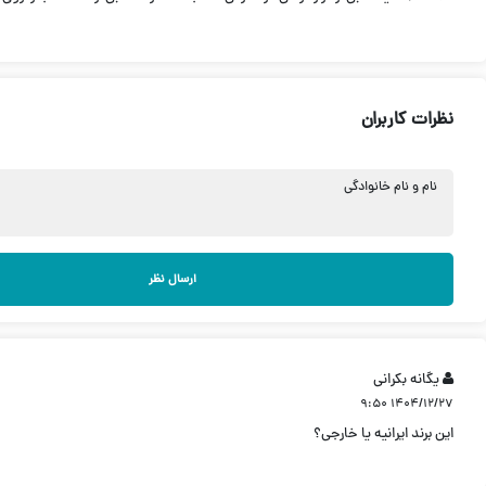
نظرات کاربران
نام و نام خانوادگی
ارسال نظر
یگانه بکرانی
۱۴۰۴/۱۲/۲۷ ۹:۵۰
این برند ایرانیه یا خارجی؟