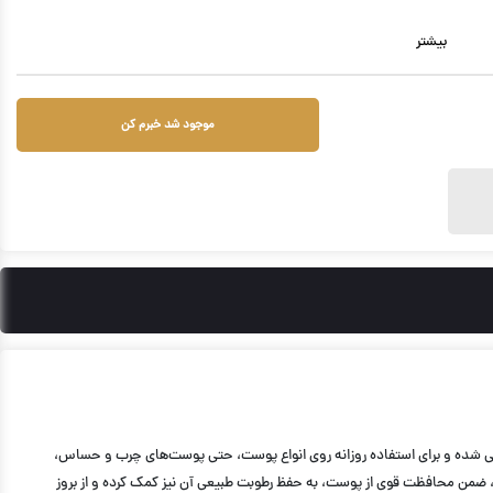
بیشتر
موجود شد خبرم کن
 شده و برای استفاده روزانه روی انواع پوست، حتی پوست‌های چرب و حساس،
ن، ضمن محافظت قوی از پوست، به حفظ رطوبت طبیعی آن نیز کمک کرده و از بروز