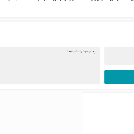
پیام خود را بنویسید