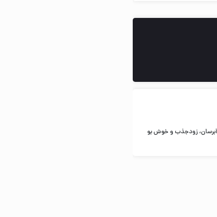
 آبرسان، زودجذب و خوش بو