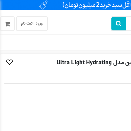
ورود | ثبت نام