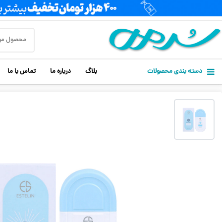
دسته بندی محصولات
بلاگ
درباره ما
تماس با ما