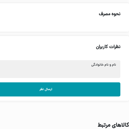
نحوه مصرف
نظرات کاربران
نام و نام خانوادگی
ارسال نظر
کالاهای مرتبط