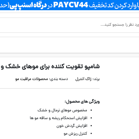
شامپو تقویت کننده برای موهای خشک و 
برند:
ژاک آندرل
دسته بندی:
محصولات مراقبت مو
ویژگی های محصول:
مخصوص موهای نرمال و خشک
افزایش استحکام ریشه و ساقه مو ها
افزایش گردش خون
کنترل ریزش مو