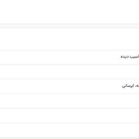
سیب دیده
ه، آبرسانی