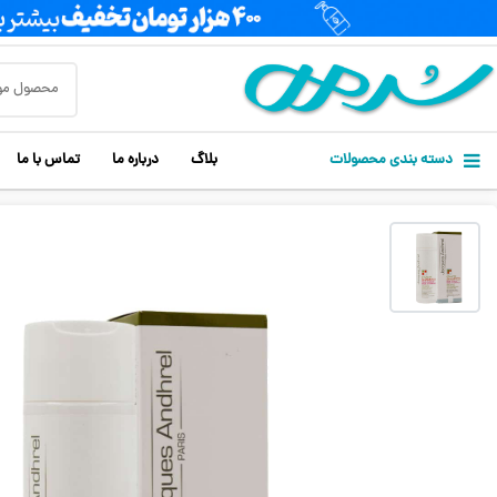
دسته بندی محصولات
بلاگ
درباره ما
تماس با ما