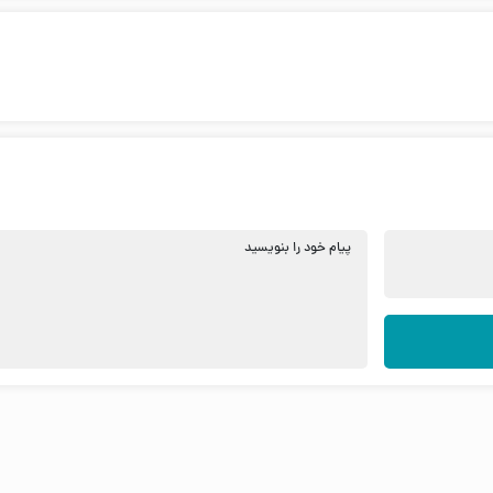
پیام خود را بنویسید