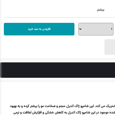
بیشتر
افزودن به سبد خرید
تحریک می کند. این شامپو ژاک آندرل حجم و ضخامت مو را بیشتر کرده و به بهبود
ز شده موجود در این شامپو ژاک آندرل به کاهش خشکی و افزایش لطافت و نرمی