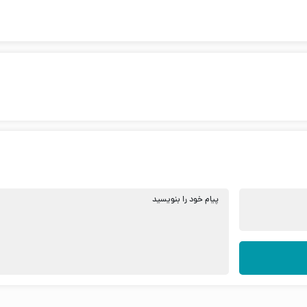
پیام خود را بنویسید