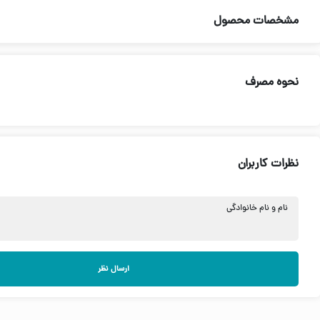
مشخصات محصول
نحوه مصرف
نظرات کاربران
نام و نام خانوادگی
ارسال نظر