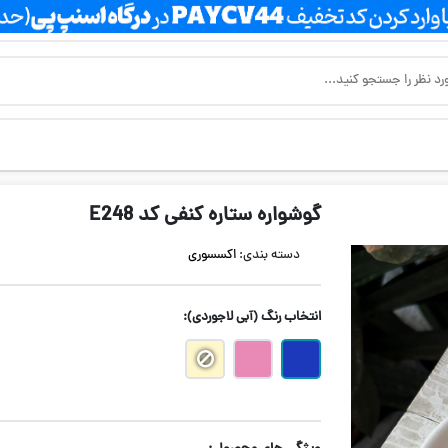
گوشواره ستاره کنفی کد E248
دسته بندی:
اکسسوری
انتخاب رنگ
(آبی لاجوردی)
: