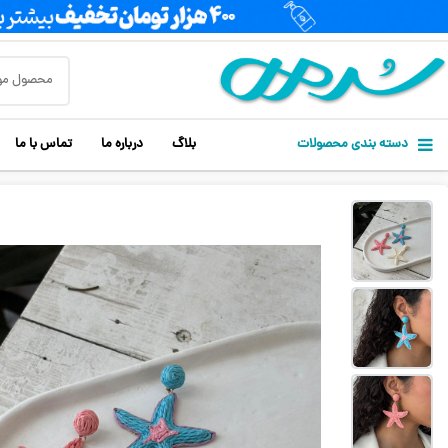
دسته بندی محصولات
بلاگ
درباره ما
تماس با ما