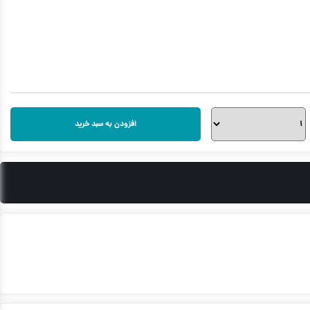
افزودن به سبد خرید