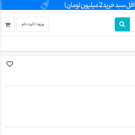
ورود | ثبت نام