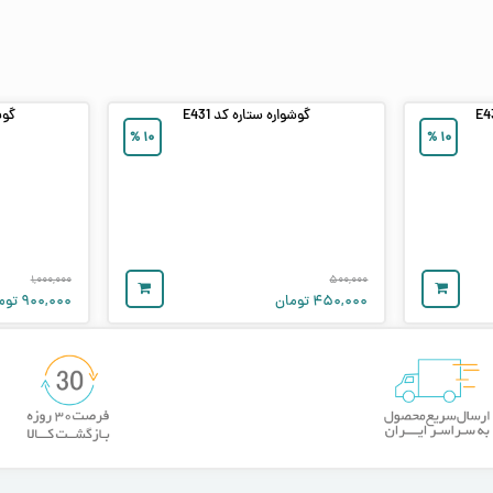
گوشواره ستاره کد E431
گوشو
%
۱۰
%
۱۰
۱,۰۰۰,۰۰۰
۵۰۰,۰۰۰
۴۵۰,۰۰۰
تومان
۹۰۰,۰۰۰
توم