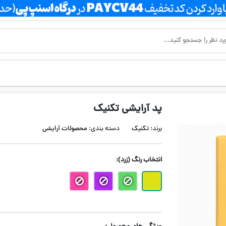
پد آرایشی تکنیک
برند:
تکنیک
دسته بندی:
محصولات آرایشی
انتخاب رنگ
(زرد)
: