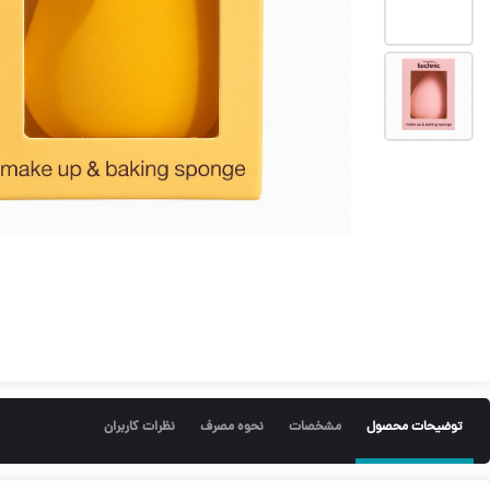
توضیحات محصول
مشخصات
نحوه مصرف
نظرات کاربران