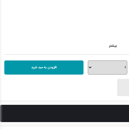
بیشتر
افزودن به سبد خرید