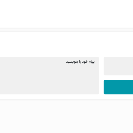
پیام خود را بنویسید