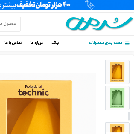
دسته بندی محصولات
بلاگ
درباره ما
تماس با ما