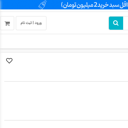
ورود | ثبت نام