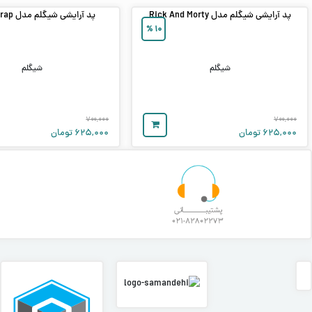
پد آرایشی شیگلم مدل Rick And Morty
پد آرایشی شیگلم مدل Lemongrap
%
۱۰
شیگلم
شیگلم
۷۰۰,۰۰۰
۷۰۰,۰۰۰
۶۲۵,۰۰۰
تومان
۶۲۵,۰۰۰
تومان