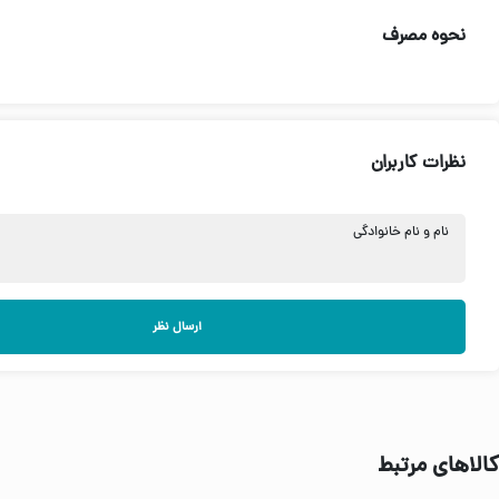
نحوه مصرف
نظرات کاربران
نام و نام خانوادگی
ارسال نظر
کالاهای مرتبط