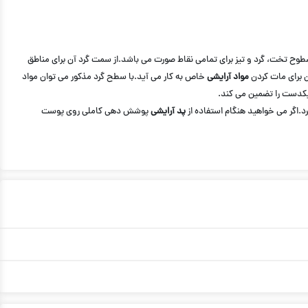
 که دارای سطوح تخت، گرد و تیز برای تمامی نقاط صورت می باشد.از سمت گرد آن برای مناطق
ن برای مات کردن
مواد آرایشی
خاص به کار می آید.با سطح گرد مذکور می توان مواد
یکدست را تضمین می کند.
د.اگر می خواهید هنگام استفاده از
پد آرایشی
پوشش دهی کاملی روی پوست