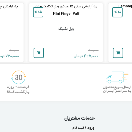
پد آرایشی مینی 12 عددی ریل تکنیک مدل
%
۱۵
%
۱۰
r
Mini Finger Puff
ریل تکنیک
۸۰۰,۰۰۰
۵۰۰,۰۰۰
۴۲۵,۰۰۰
تومان
۷۲۰,۰۰۰
توم
خدمات مشتریان
ورود / ثبت نام